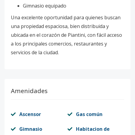
Gimnasio equipado
Una excelente oportunidad para quienes buscan
una propiedad espaciosa, bien distribuida y
ubicada en el corazón de Piantini, con fácil acceso
a los principales comercios, restaurantes y
servicios de la ciudad.
Amenidades
Ascensor
Gas común
Gimnasio
Habitacion de