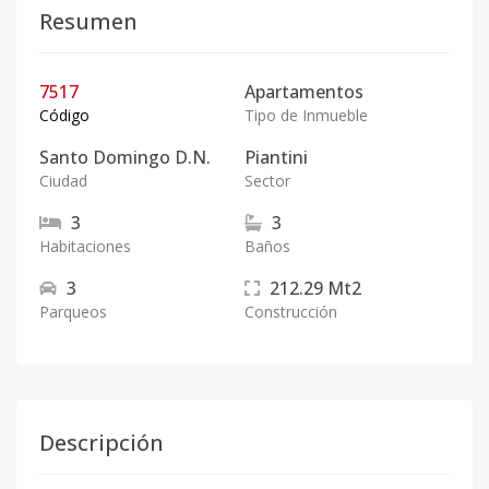
Resumen
7517
Apartamentos
Código
Tipo de Inmueble
Santo Domingo D.N.
Piantini
Ciudad
Sector
3
3
Habitaciones
Baños
3
212.29
Mt2
Parqueos
Construcción
Descripción