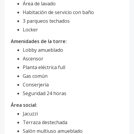
Área de lavado
Habitación de servicio con baño
3 parqueos techados
Locker
Amenidades de la torre:
Lobby amueblado
Ascensor
Planta eléctrica full
Gas común
Conserjería
Seguridad 24 horas
Área social:
Jacuzzi
Terraza destechada
Salón multiuso amueblado