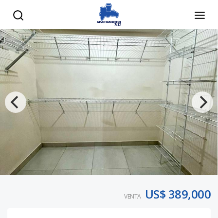
US$ 389,000
VENTA