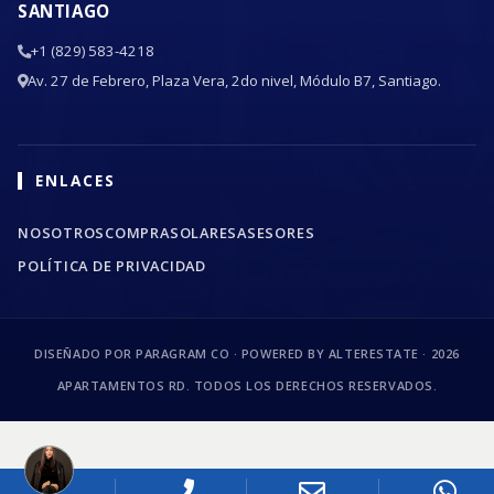
SANTIAGO
+1 (829) 583-4218
Av. 27 de Febrero, Plaza Vera, 2do nivel, Módulo B7, Santiago.
ENLACES
NOSOTROS
COMPRA
SOLARES
ASESORES
POLÍTICA DE PRIVACIDAD
DISEÑADO POR PARAGRAM CO · POWERED BY ALTERESTATE ·
2026
APARTAMENTOS RD. TODOS LOS DERECHOS RESERVADOS.