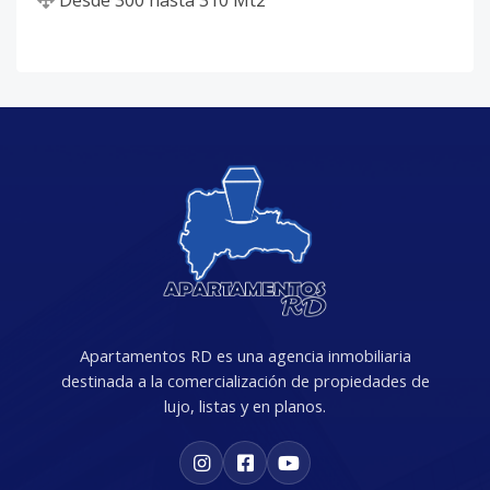
Desde
300
hasta
310
Mt2
Apartamentos RD es una agencia inmobiliaria
destinada a la comercialización de propiedades de
lujo, listas y en planos.