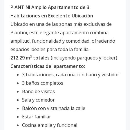
PIANTINI Amplio Apartamento de 3
Habitaciones en Excelente Ubicación
Ubicado en una de las zonas más exclusivas de
Piantini, este elegante apartamento combina
amplitud, funcionalidad y comodidad, ofreciendo
espacios ideales para toda la familia.
212.29 m² totales
(incluyendo parqueos y locker)
Características del apartamento:
3 habitaciones, cada una con baño y vestidor
3 baños completos
Baño de visitas
Sala y comedor
Balcón con vista hacia la calle
Estar familiar
Cocina amplia y funcional