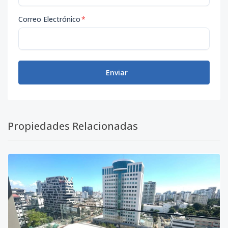
Correo Electrónico
*
Enviar
Propiedades Relacionadas