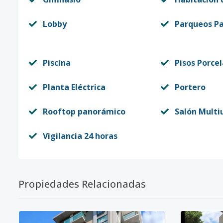
Lobby
Parqueos Pa
Piscina
Pisos Porce
Planta Eléctrica
Portero
Rooftop panorámico
Salón Multi
Vigilancia 24 horas
Propiedades Relacionadas