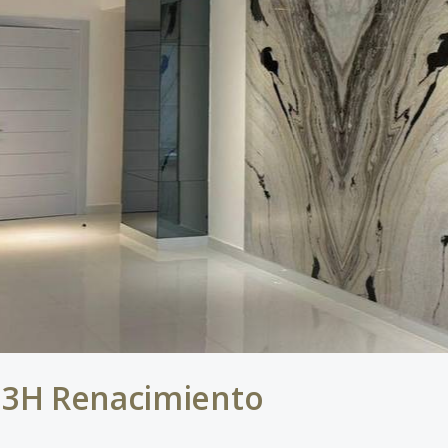
 3H Renacimiento