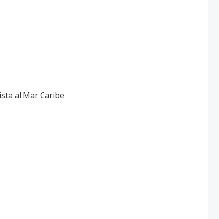
ista al Mar Caribe