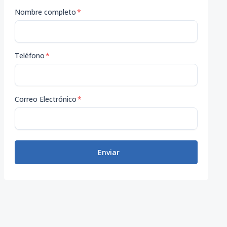
Nombre completo
*
Teléfono
*
Correo Electrónico
*
Enviar