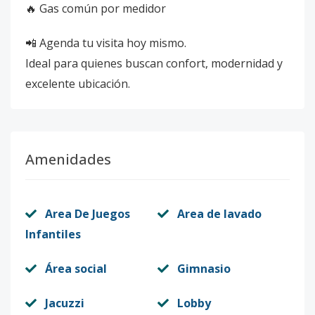
🔥 Gas común por medidor
📲 Agenda tu visita hoy mismo.
Ideal para quienes buscan confort, modernidad y
excelente ubicación.
Amenidades
Area De Juegos
Area de lavado
Infantiles
Área social
Gimnasio
Jacuzzi
Lobby