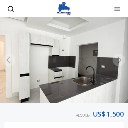
US$ 1,500
ALQUILER