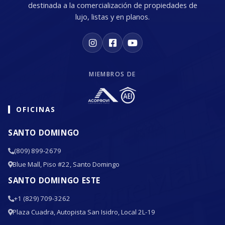
destinada a la comercialización de propiedades de
lujo, listas y en planos.
MIEMBROS DE
OFICINAS
SANTO DOMINGO
(809) 899-2679
Blue Mall, Piso #22, Santo Domingo
SANTO DOMINGO ESTE
+1 (829) 709-3262
Plaza Cuadra, Autopista San Isidro, Local 2L-19