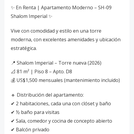
✨ En Renta | Apartamento Moderno – SH-09
Shalom Imperial ✨
Vive con comodidad y estilo en una torre
moderna, con excelentes amenidades y ubicación
estratégica.
📍 Shalom Imperial – Torre nueva (2026)
📐 81 m² | Piso 8 – Apto. D8
💰 US$1,500 mensuales (mantenimiento incluido)
🔹 Distribución del apartamento:
✔ 2 habitaciones, cada una con clóset y baño
✔ ½ baño para visitas
✔ Sala, comedor y cocina de concepto abierto
✔ Balcón privado