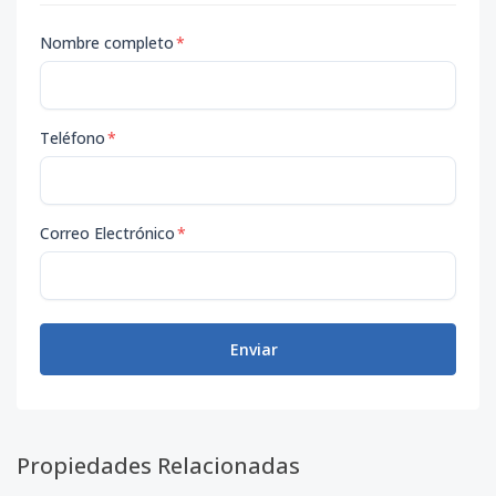
Nombre completo
*
Teléfono
*
Correo Electrónico
*
Enviar
Propiedades Relacionadas