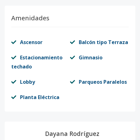
Amenidades
Ascensor
Balcón tipo Terraza
Estacionamiento
Gimnasio
techado
Lobby
Parqueos Paralelos
Planta Eléctrica
Dayana Rodríguez