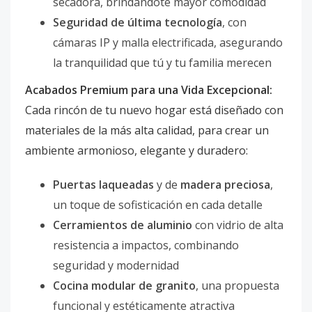
secadora, brindándote mayor comodidad
Seguridad de última tecnología
, con
cámaras IP y malla electrificada, asegurando
la tranquilidad que tú y tu familia merecen
Acabados Premium para una Vida Excepcional:
Cada rincón de tu nuevo hogar está diseñado con
materiales de la más alta calidad, para crear un
ambiente armonioso, elegante y duradero:
Puertas laqueadas
y de
madera preciosa
,
un toque de sofisticación en cada detalle
Cerramientos de aluminio
con vidrio de alta
resistencia a impactos, combinando
seguridad y modernidad
Cocina modular de granito
, una propuesta
funcional y estéticamente atractiva