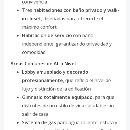
convivencia
Tres
habitaciones con baño privado y walk-
in closet
, diseñadas para ofrecerte el
máximo confort
Habitación de servicio
con baño
independiente, garantizando privacidad y
comodidad
Áreas Comunes de Alto Nivel:
Lobby amueblado y decorado
profesionalmente
, que refleja el nivel de
lujo y distinción de la edificación
Gimnasio totalmente equipado
, para que
disfrutes de un estilo de vida saludable sin
salir de casa
Sistema de gas
para agua caliente, estufa y