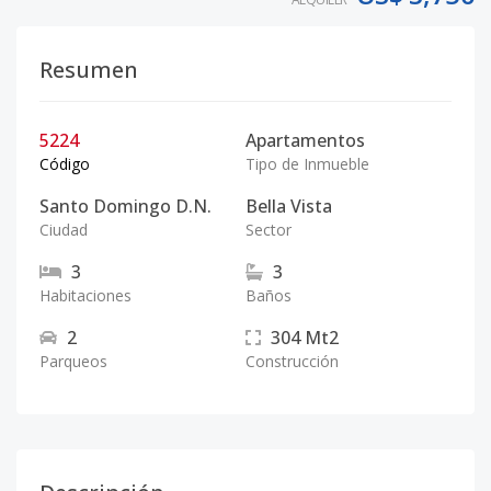
Resumen
5224
Apartamentos
Código
Tipo de Inmueble
Santo Domingo D.N.
Bella Vista
Ciudad
Sector
3
3
Habitaciones
Baños
2
304
Mt2
Parqueos
Construcción