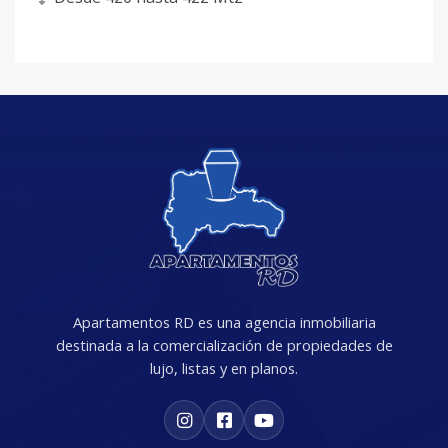
Apartamentos RD es una agencia inmobiliaria
destinada a la comercialización de propiedades de
lujo, listas y en planos.