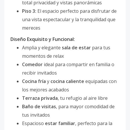
total privacidad y vistas panorámicas
Piso 3:
El espacio perfecto para disfrutar de
una vista espectacular y la tranquilidad que
mereces
Diseño Exquisito y Funcional:
Amplia y elegante
sala de estar
para tus
momentos de relax
Comedor
ideal para compartir en familia o
recibir invitados
Cocina fría
y
cocina caliente
equipadas con
los mejores acabados
Terraza privada
, tu refugio al aire libre
Baño de visitas
, para mayor comodidad de
tus invitados
Espacioso
estar familiar
, perfecto para la