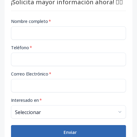
¡Solicita mayor información ahora! 👇🏽
Nombre completo
*
Teléfono
*
Correo Electrónico
*
Interesado en
*
Enviar