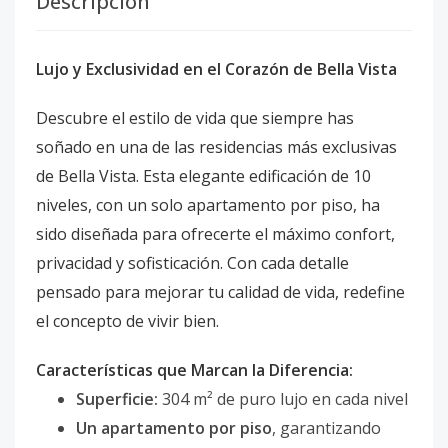
Descripción
Lujo y Exclusividad en el Corazón de Bella Vista
Descubre el estilo de vida que siempre has
soñado en una de las residencias más exclusivas
de Bella Vista. Esta elegante edificación de 10
niveles, con un solo apartamento por piso, ha
sido diseñada para ofrecerte el máximo confort,
privacidad y sofisticación. Con cada detalle
pensado para mejorar tu calidad de vida, redefine
el concepto de vivir bien.
Características que Marcan la Diferencia:
Superficie:
304 m² de puro lujo en cada nivel
Un apartamento por piso
, garantizando