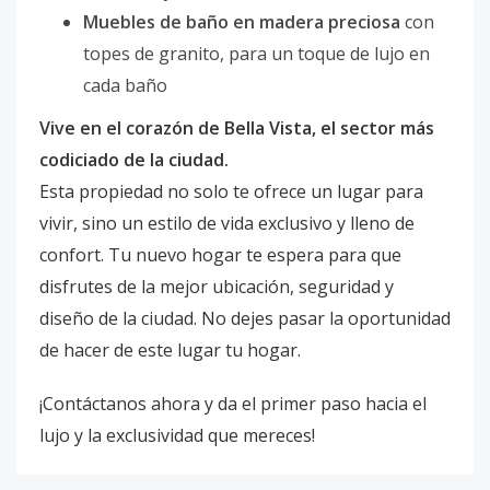
Muebles de baño en madera preciosa
con
topes de granito, para un toque de lujo en
cada baño
Vive en el corazón de Bella Vista, el sector más
codiciado de la ciudad.
Esta propiedad no solo te ofrece un lugar para
vivir, sino un estilo de vida exclusivo y lleno de
confort. Tu nuevo hogar te espera para que
disfrutes de la mejor ubicación, seguridad y
diseño de la ciudad. No dejes pasar la oportunidad
de hacer de este lugar tu hogar.
¡Contáctanos ahora y da el primer paso hacia el
lujo y la exclusividad que mereces!