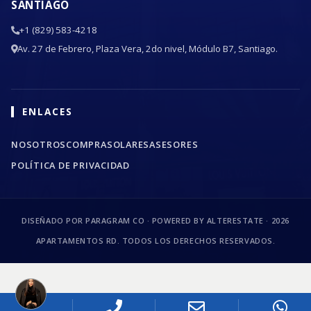
SANTIAGO
+1 (829) 583-4218
Av. 27 de Febrero, Plaza Vera, 2do nivel, Módulo B7, Santiago.
ENLACES
NOSOTROS
COMPRA
SOLARES
ASESORES
POLÍTICA DE PRIVACIDAD
DISEÑADO POR PARAGRAM CO · POWERED BY ALTERESTATE ·
2026
APARTAMENTOS RD. TODOS LOS DERECHOS RESERVADOS.