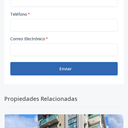
Teléfono
*
Correo Electrónico
*
Enviar
Propiedades Relacionadas