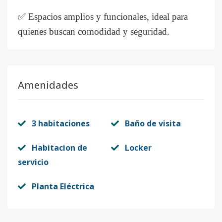
✅ Espacios amplios y funcionales, ideal para
quienes buscan comodidad y seguridad.
Amenidades
3 habitaciones
Baño de visita
Habitacion de
Locker
servicio
Planta Eléctrica