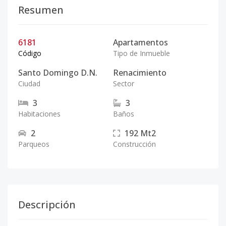
Resumen
6181
Apartamentos
Código
Tipo de Inmueble
Santo Domingo D.N.
Renacimiento
Ciudad
Sector
3
3
Habitaciones
Baños
2
192
Mt2
Parqueos
Construcción
Descripción