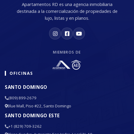
Apartamentos RD es una agencia inmobiliaria
destinada a la comercialización de propiedades de
lujo, listas y en planos.
MIEMBROS DE
OFICINAS
SANTO DOMINGO
(809) 899-2679
Blue Mall, Piso #22, Santo Domingo
SANTO DOMINGO ESTE
+1 (829) 709-3262