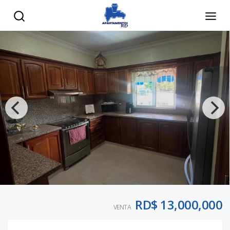
RD$ 13,000,000
VENTA