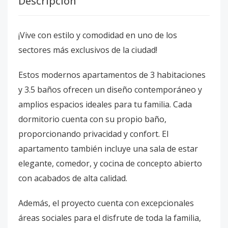
Descripción
¡Vive con estilo y comodidad en uno de los
sectores más exclusivos de la ciudad!
Estos modernos apartamentos de 3 habitaciones
y 3.5 baños ofrecen un diseño contemporáneo y
amplios espacios ideales para tu familia. Cada
dormitorio cuenta con su propio baño,
proporcionando privacidad y confort. El
apartamento también incluye una sala de estar
elegante, comedor, y cocina de concepto abierto
con acabados de alta calidad.
Además, el proyecto cuenta con excepcionales
áreas sociales para el disfrute de toda la familia,