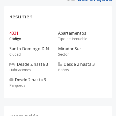
Resumen
4331
Apartamentos
Código
Tipo de Inmueble
Santo Domingo D.N.
Mirador Sur
Ciudad
Sector
Desde
2
hasta
3
Desde
2
hasta
3
Habitaciones
Baños
Desde
2
hasta
3
Parqueos