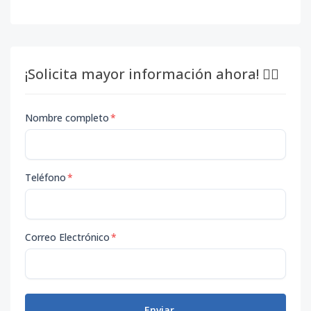
¡Solicita mayor información ahora! 👇🏽
Nombre completo
*
Teléfono
*
Correo Electrónico
*
Enviar