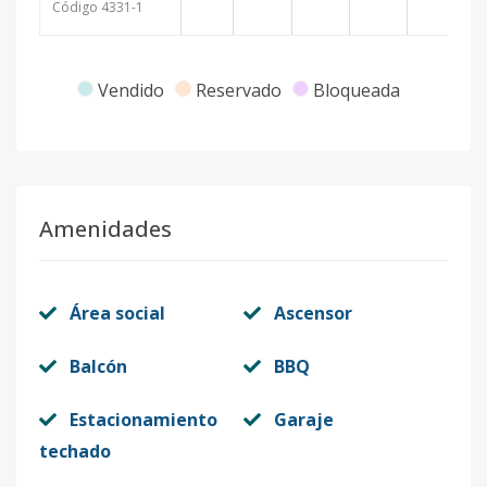
Código
4331
-1
Vendido
Reservado
Bloqueada
Amenidades
Área social
Ascensor
Balcón
BBQ
Estacionamiento
Garaje
techado