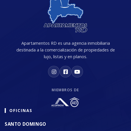
Apartamentos RD es una agencia inmobiliaria
destinada a la comercialización de propiedades de
lujo, listas y en planos.
MIEMBROS DE
OFICINAS
SANTO DOMINGO