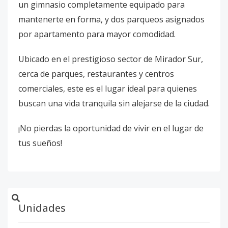
un gimnasio completamente equipado para
mantenerte en forma, y dos parqueos asignados
por apartamento para mayor comodidad.
Ubicado en el prestigioso sector de Mirador Sur,
cerca de parques, restaurantes y centros
comerciales, este es el lugar ideal para quienes
buscan una vida tranquila sin alejarse de la ciudad.
¡No pierdas la oportunidad de vivir en el lugar de
tus sueños!
Unidades