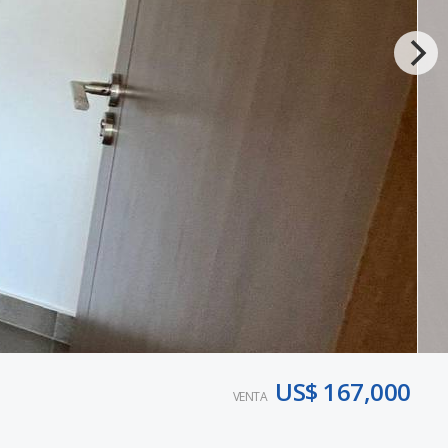
US$ 167,000
VENTA