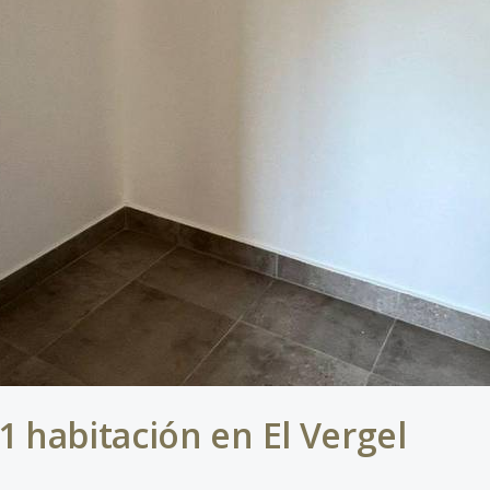
habitación en El Vergel