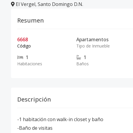
El Vergel
,
Santo Domingo D.N.
Resumen
6668
Apartamentos
Código
Tipo de Inmueble
1
1
Habitaciones
Baños
Descripción
-1 habitación con walk-in closet y baño
-Baño de visitas