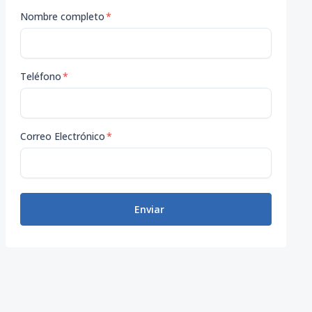
Nombre completo
*
Teléfono
*
Correo Electrónico
*
Enviar