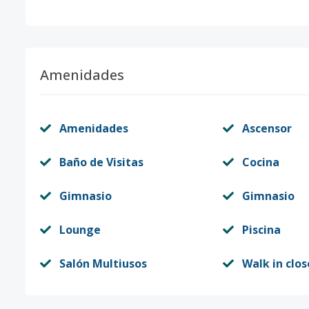
Amenidades
Amenidades
Ascensor
Baño de Visitas
Cocina
Gimnasio
Gimnasio
Lounge
Piscina
Salón Multiusos
Walk in clos