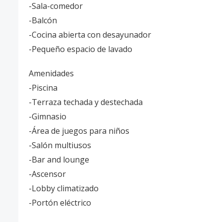
-Sala-comedor
-Balcón
-Cocina abierta con desayunador
-Pequeño espacio de lavado
Amenidades
-Piscina
-Terraza techada y destechada
-Gimnasio
-Área de juegos para niños
-Salón multiusos
-Bar and lounge
-Ascensor
-Lobby climatizado
-Portón eléctrico