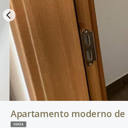
Apartamento moderno de 1 
VENTA