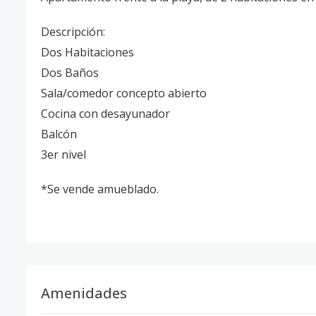
Descripción:
Dos Habitaciones
Dos Baños
Sala/comedor concepto abierto
Cocina con desayunador
Balcón
3er nivel
*Se vende amueblado.
Amenidades