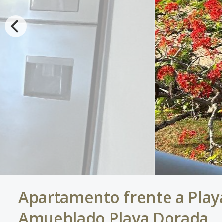
Apartamento frente a Play
Amueblado Playa Dorada