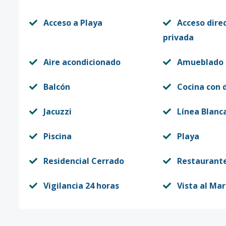
Acceso a Playa
Acceso direc
privada
Aire acondicionado
Amueblado
Balcón
Cocina con 
Jacuzzi
Línea Blanc
Piscina
Playa
Residencial Cerrado
Restaurant
Vigilancia 24 horas
Vista al Mar