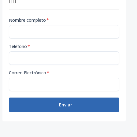
👇🏽
Nombre completo
*
Teléfono
*
Correo Electrónico
*
Enviar