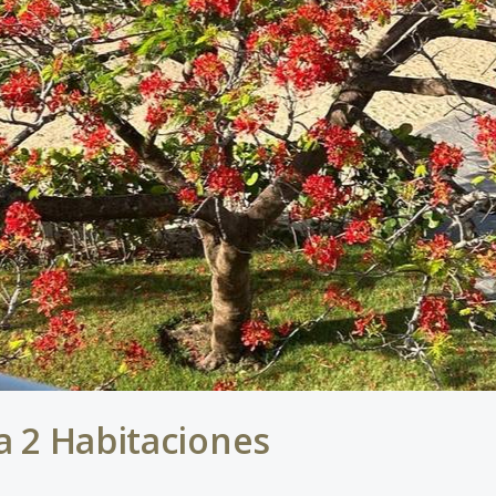
a 2 Habitaciones