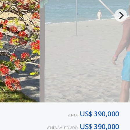
US$ 390,000
VENTA
US$ 390,000
VENTA AMUEBLADO