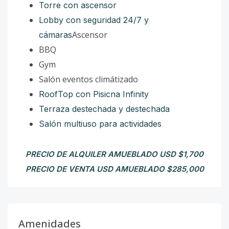
Torre con ascensor
Lobby con seguridad 24/7 y
Ascensor
cámaras
BBQ
Gym
Salón eventos climátizado
RoofTop con Pisicna Infinity
Terraza destechada y destechada
Salón multiuso para actividades
PRECIO DE ALQUILER AMUEBLADO USD $1,700
PRECIO DE VENTA USD AMUEBLADO $285,000
Amenidades