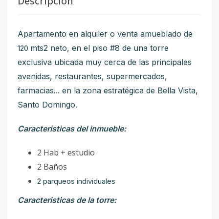
Descripción
Apartamento en alquiler o venta amueblado de
mts2 neto, en el piso #8 de una torre
120
exclusiva ubicada muy cerca de las principales
avenidas, restaurantes, supermercados,
farmacias... en la zona estratégica de Bella Vista,
Santo Domingo.
Caracteristicas del inmueble:
2 Hab + estudio
2 Baños
2 parqueos individuales
Caracteristicas de la torre: