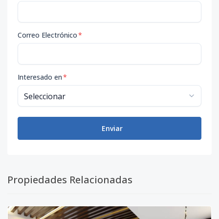
Correo Electrónico
*
Interesado en
*
Enviar
Propiedades Relacionadas