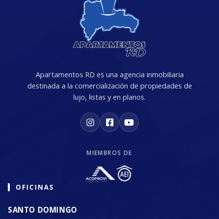
Apartamentos RD es una agencia inmobiliaria
destinada a la comercialización de propiedades de
lujo, listas y en planos.
MIEMBROS DE
OFICINAS
SANTO DOMINGO