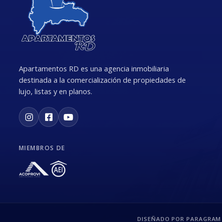
Apartamentos RD es una agencia inmobiliaria
destinada a la comercialización de propiedades de
lujo, listas y en planos.
MIEMBROS DE
DISEÑADO POR PARAGRAM 