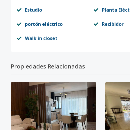
Estudio
Planta Eléct
portón eléctrico
Recibidor
Walk in closet
Propiedades Relacionadas