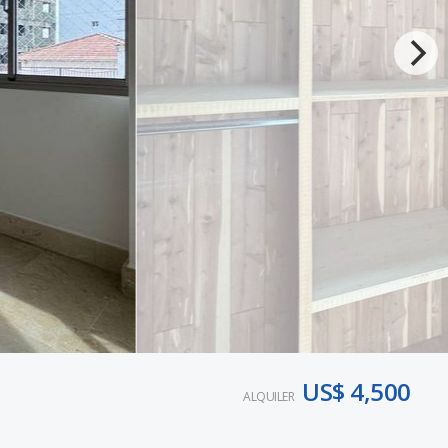
US$ 4,500
ALQUILER