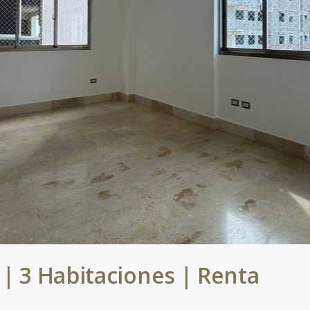
| 3 Habitaciones | Renta