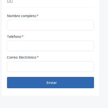
👇🏽
Nombre completo
*
Teléfono
*
Correo Electrónico
*
Enviar