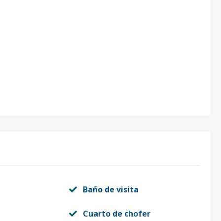
Baño de visita
Cuarto de chofer