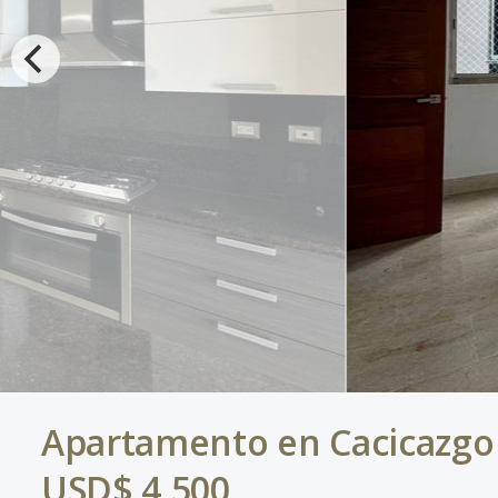
Apartamento en Cacicazgo 
USD$ 4,500