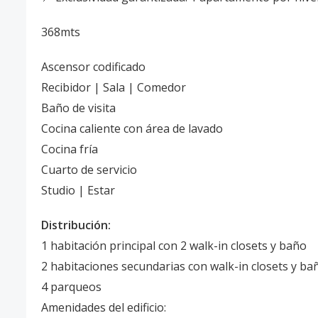
368mts
Ascensor codificado
Recibidor | Sala | Comedor
Baño de visita
Cocina caliente con área de lavado
Cocina fría
Cuarto de servicio
Studio | Estar
Distribución:
1 habitación principal con 2 walk-in closets y baño
2 habitaciones secundarias con walk-in closets y ba
4 parqueos
Amenidades del edificio: