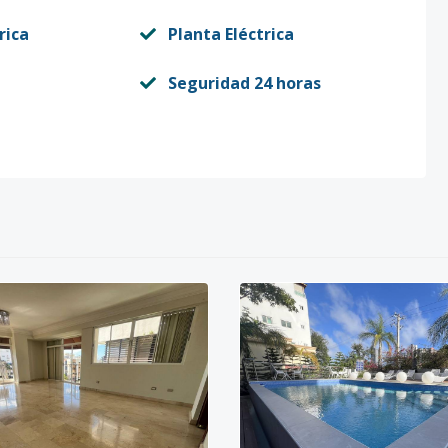
rica
Planta Eléctrica
Seguridad 24 horas