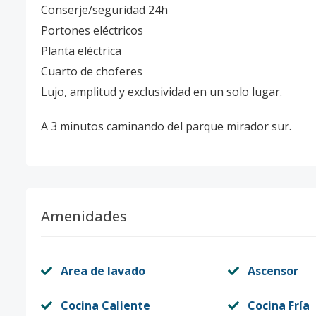
Conserje/seguridad 24h
Portones eléctricos
Planta eléctrica
Cuarto de choferes
Lujo, amplitud y exclusividad en un solo lugar.
A 3 minutos caminando del parque mirador sur.
Amenidades
Area de lavado
Ascensor
Cocina Caliente
Cocina Fría