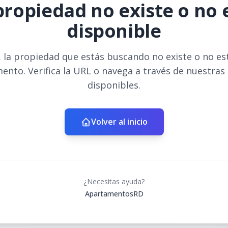
propiedad no existe o no 
disponible
 la propiedad que estás buscando no existe o no es
ento. Verifica la URL o navega a través de nuestras
disponibles.
Volver al inicio
¿Necesitas ayuda?
ApartamentosRD