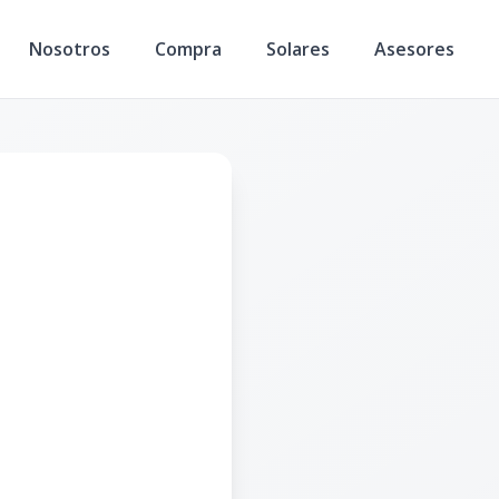
Nosotros
Compra
Solares
Asesores