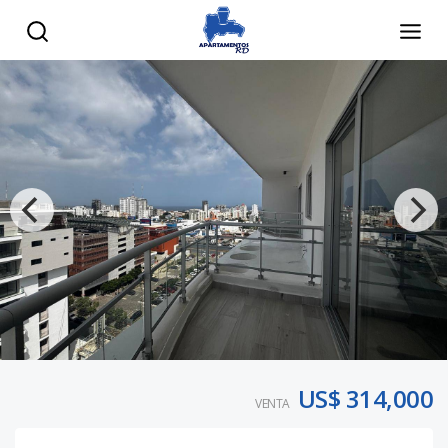
US$ 314,000
VENTA