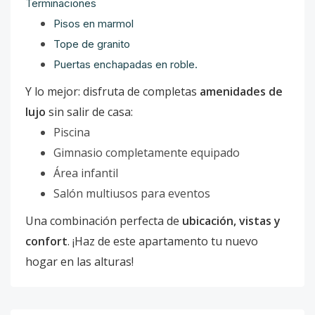
Terminaciones
Pisos en marmol
Tope de granito
Puertas enchapadas en roble.
Y lo mejor: disfruta de completas
amenidades de
lujo
sin salir de casa:
Piscina
Gimnasio completamente equipado
Área infantil
Salón multiusos para eventos
Una combinación perfecta de
ubicación, vistas y
confort
. ¡Haz de este apartamento tu nuevo
hogar en las alturas!