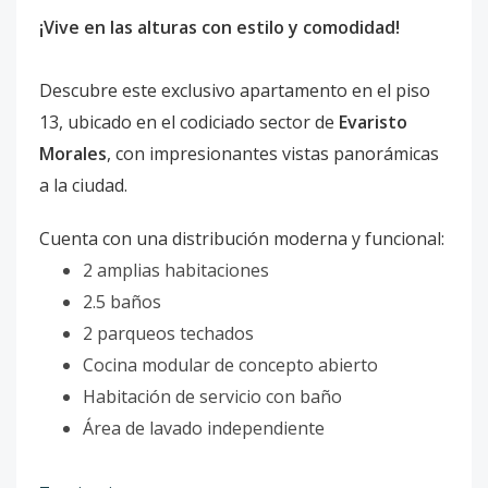
¡Vive en las alturas con estilo y comodidad!
Descubre este exclusivo apartamento en el piso
13, ubicado en el codiciado sector de
Evaristo
Morales
, con impresionantes vistas panorámicas
a la ciudad.
Cuenta con una distribución moderna y funcional:
2 amplias habitaciones
2.5 baños
2 parqueos techados
Cocina modular de concepto abierto
Habitación de servicio con baño
Área de lavado independiente