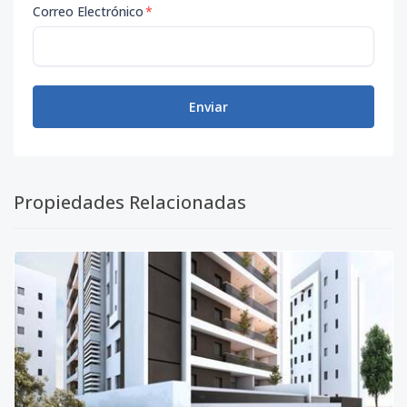
Correo Electrónico
*
Enviar
Propiedades Relacionadas