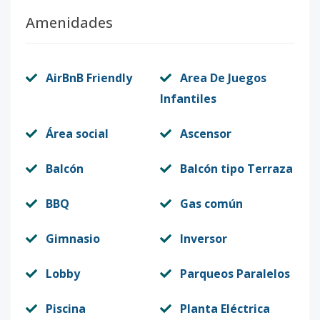
Amenidades
AirBnB Friendly
Area De Juegos
Infantiles
Área social
Ascensor
Balcón
Balcón tipo Terraza
BBQ
Gas común
Gimnasio
Inversor
Lobby
Parqueos Paralelos
Piscina
Planta Eléctrica