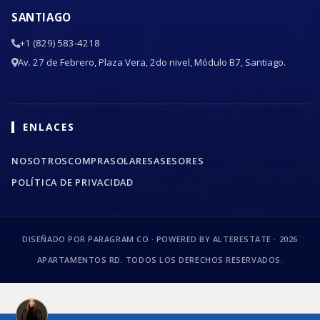
SANTIAGO
+1 (829) 583-4218
Av. 27 de Febrero, Plaza Vera, 2do nivel, Módulo B7, Santiago.
ENLACES
NOSOTROS
COMPRA
SOLARES
ASESORES
POLÍTICA DE PRIVACIDAD
DISEÑADO POR PARAGRAM CO · POWERED BY ALTERESTATE ·
2026
APARTAMENTOS RD. TODOS LOS DERECHOS RESERVADOS.