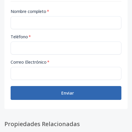
Nombre completo
*
Teléfono
*
Correo Electrónico
*
Enviar
Propiedades Relacionadas