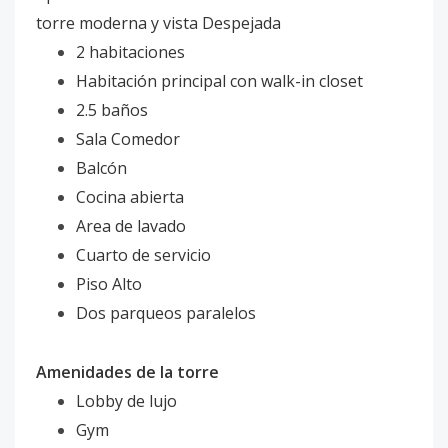
torre moderna y vista Despejada
2 habitaciones
Habitación principal con walk-in closet
2.5 baños
Sala Comedor
Balcón
Cocina abierta
Area de lavado
Cuarto de servicio
Piso Alto
Dos parqueos paralelos
Amenidades de la torre
Lobby de lujo
Gym