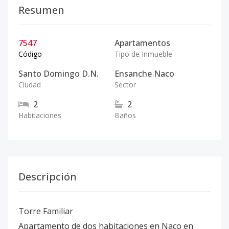
Resumen
7547
Apartamentos
Código
Tipo de Inmueble
Santo Domingo D.N.
Ensanche Naco
Ciudad
Sector
2
2
Habitaciones
Baños
Descripción
Torre Familiar
Apartamento de dos habitaciones en Naco en