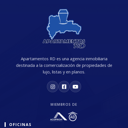
Apartamentos RD es una agencia inmobiliaria
destinada a la comercialización de propiedades de
lujo, listas y en planos.
MIEMBROS DE
OFICINAS