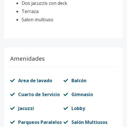
Dos jacuzzis con deck
Terraza
Salon multiuso
Amenidades
Area de lavado
Balcón
Cuarto de Servicio
Gimnasio
Jacuzzi
Lobby
Parqueos Paralelos
Salón Multiusos