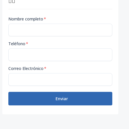
👇🏽
Nombre completo
*
Teléfono
*
Correo Electrónico
*
Enviar