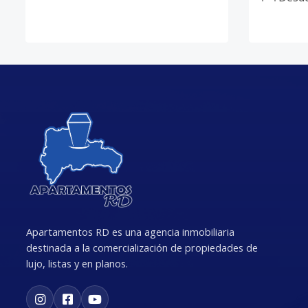
Apartamentos RD es una agencia inmobiliaria
destinada a la comercialización de propiedades de
lujo, listas y en planos.