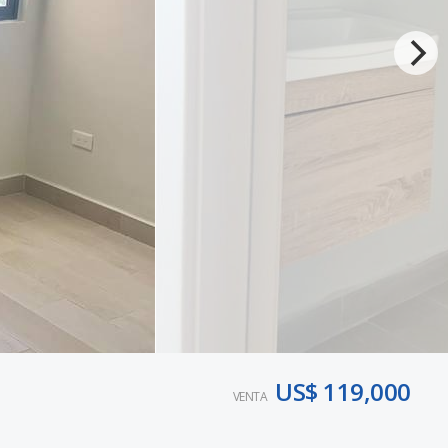
US$ 119,000
VENTA