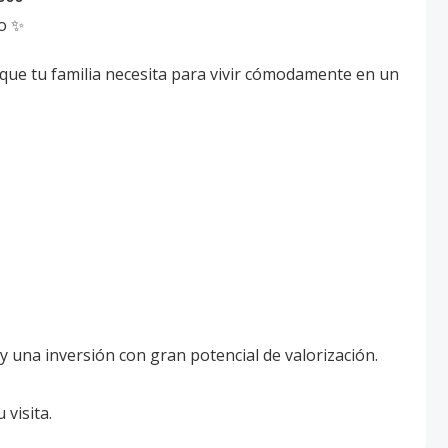
io ✨
 que tu familia necesita para vivir cómodamente en un
y una inversión con gran potencial de valorización.
visita.