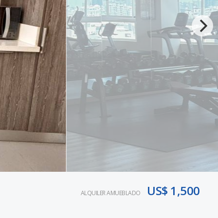
US$ 1,500
ALQUILER AMUEBLADO