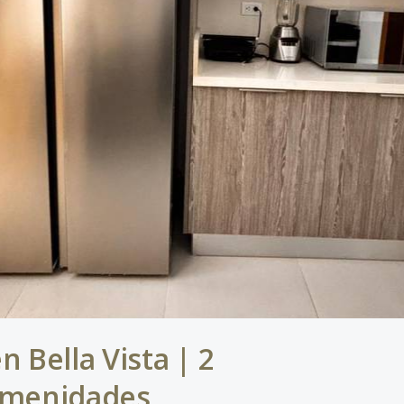
Bella Vista | 2
 Amenidades