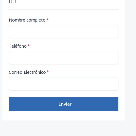
👇🏽
Nombre completo
*
Teléfono
*
Correo Electrónico
*
Enviar