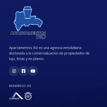
Apartamentos RD es una agencia inmobiliaria
destinada a la comercialización de propiedades de
lujo, listas y en planos.
MIEMBROS DE