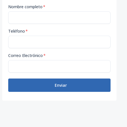
Nombre completo
*
Teléfono
*
Correo Electrónico
*
Enviar