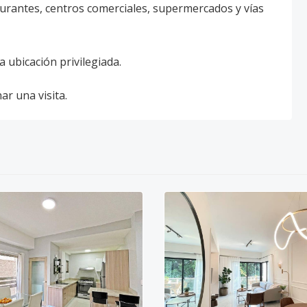
taurantes, centros comerciales, supermercados y vías
a ubicación privilegiada.
r una visita.