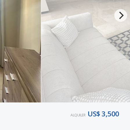
US$ 3,500
ALQUILER