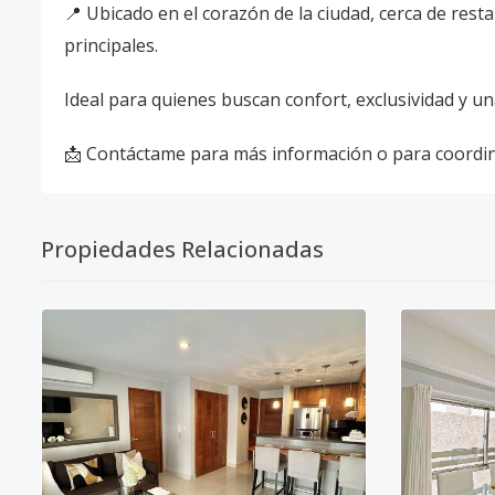
📍 Ubicado en el corazón de la ciudad, cerca de res
principales.
Ideal para quienes buscan confort, exclusividad y un
📩 Contáctame para más información o para coordina
Propiedades Relacionadas