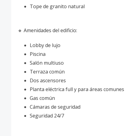
Tope de granito natural
🔹 Amenidades del edificio:
Lobby de lujo
Piscina
Salón multiuso
Terraza común
Dos ascensores
Planta eléctrica full y para áreas comunes
Gas común
Cámaras de seguridad
Seguridad 24/7