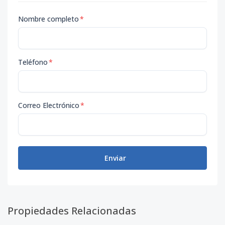
Nombre completo
*
Teléfono
*
Correo Electrónico
*
Enviar
Propiedades Relacionadas