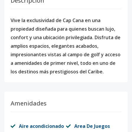
Descripción
Vive la exclusividad de Cap Cana en una
propiedad diseñada para quienes buscan lujo,
confort y una ubicación privilegiada. Disfruta de
amplios espacios, elegantes acabados,
impresionantes vistas al campo de golf y acceso
a amenidades de primer nivel, todo en uno de
los destinos más prestigiosos del Caribe.
Amenidades
Aire acondicionado
Area De Juegos