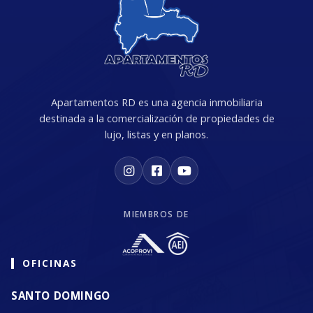
Apartamentos RD es una agencia inmobiliaria
destinada a la comercialización de propiedades de
lujo, listas y en planos.
MIEMBROS DE
OFICINAS
SANTO DOMINGO