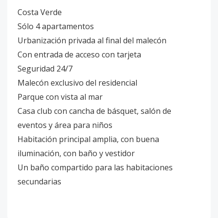
Costa Verde
Sólo 4 apartamentos
Urbanización privada al final del malecón
Con entrada de acceso con tarjeta
Seguridad 24/7
Malecón exclusivo del residencial
Parque con vista al mar
Casa club con cancha de básquet, salón de
eventos y área para niños
Habitación principal amplia, con buena
iluminación, con baño y vestidor
Un baño compartido para las habitaciones
secundarias