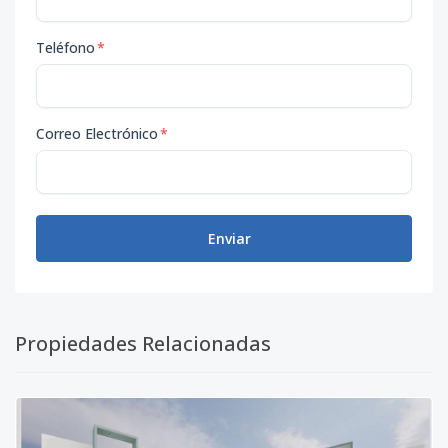
Teléfono
*
Correo Electrónico
*
Enviar
Propiedades Relacionadas