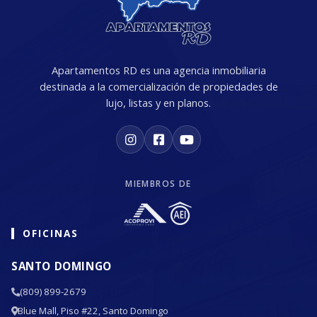
Apartamentos RD es una agencia inmobiliaria
destinada a la comercialización de propiedades de
lujo, listas y en planos.
MIEMBROS DE
OFICINAS
SANTO DOMINGO
(809) 899-2679
Blue Mall, Piso #22, Santo Domingo