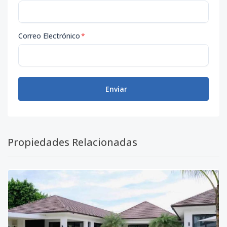
Correo Electrónico
*
Enviar
Propiedades Relacionadas