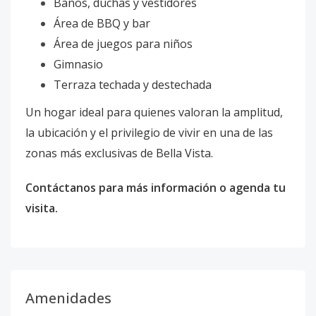
Baños, duchas y vestidores
Área de BBQ y bar
Área de juegos para niños
Gimnasio
Terraza techada y destechada
Un hogar ideal para quienes valoran la amplitud,
la ubicación y el privilegio de vivir en una de las
zonas más exclusivas de Bella Vista.
Contáctanos para más información o agenda tu
visita.
Amenidades