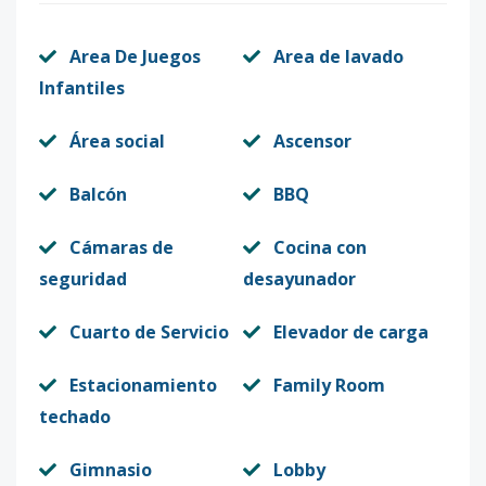
Area De Juegos
Area de lavado
Infantiles
Área social
Ascensor
Balcón
BBQ
Cámaras de
Cocina con
seguridad
desayunador
Cuarto de Servicio
Elevador de carga
Estacionamiento
Family Room
techado
Gimnasio
Lobby