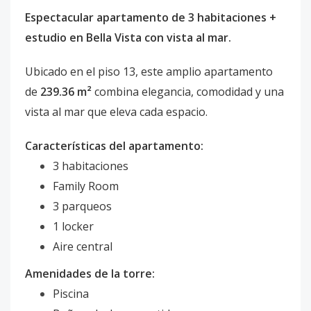
Espectacular apartamento de 3 habitaciones +
estudio en Bella Vista con vista al mar.
Ubicado en el piso 13, este amplio apartamento
de
239.36 m²
combina elegancia, comodidad y una
vista al mar que eleva cada espacio.
Características del apartamento:
3 habitaciones
Family Room
3 parqueos
1 locker
Aire central
Amenidades de la torre:
Piscina