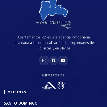
Apartamentos RD es una agencia inmobiliaria
destinada a la comercialización de propiedades de
lujo, listas y en planos.
MIEMBROS DE
OFICINAS
SANTO DOMINGO