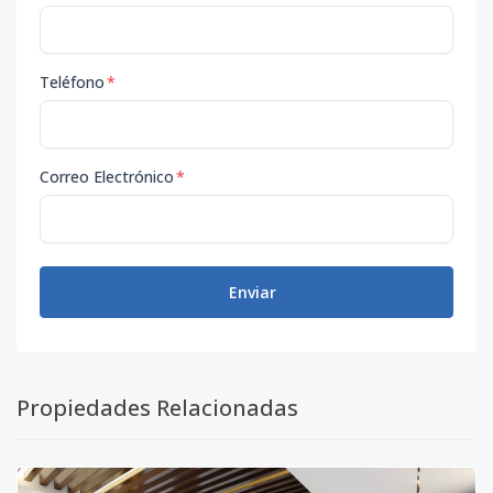
Teléfono
*
Correo Electrónico
*
Enviar
Propiedades Relacionadas