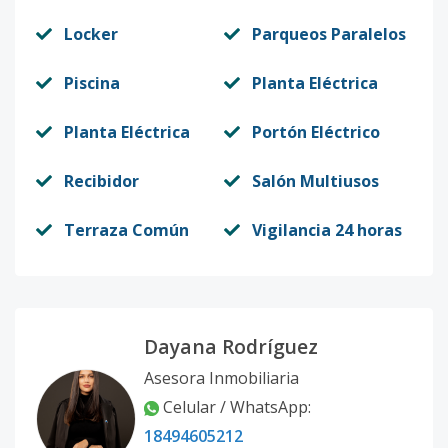
Locker
Parqueos Paralelos
Piscina
Planta Eléctrica
Planta Eléctrica
Portón Eléctrico
Recibidor
Salón Multiusos
Terraza Común
Vigilancia 24 horas
Dayana Rodríguez
Asesora Inmobiliaria
Celular / WhatsApp:
18494605212