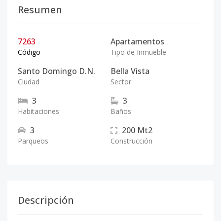
Resumen
7263
Apartamentos
Código
Tipo de Inmueble
Santo Domingo D.N.
Bella Vista
Ciudad
Sector
3
3
Habitaciones
Baños
3
200
Mt2
Parqueos
Construcción
Descripción