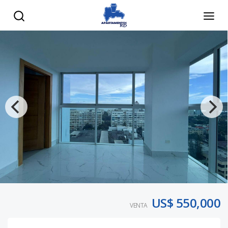
US$ 550,000
VENTA