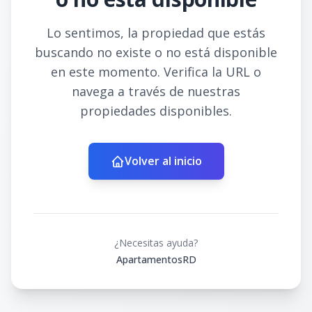
Lo sentimos, la propiedad que estás
buscando no existe o no está disponible
en este momento. Verifica la URL o
navega a través de nuestras
propiedades disponibles.
Volver al inicio
¿Necesitas ayuda?
ApartamentosRD