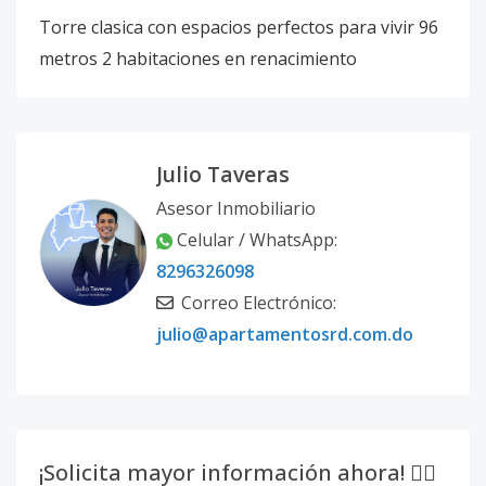
Torre clasica con espacios perfectos para vivir 96
metros 2 habitaciones en renacimiento
Julio Taveras
Asesor Inmobiliario
Celular / WhatsApp:
8296326098
Correo Electrónico:
julio@apartamentosrd.com.do
¡Solicita mayor información ahora! 👇🏽