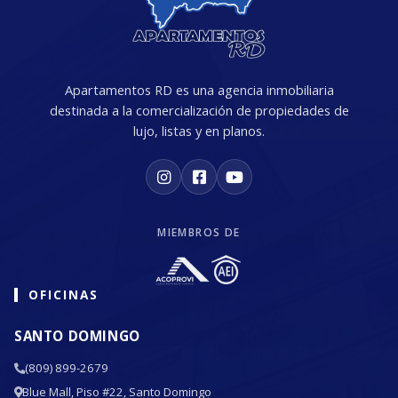
Apartamentos RD es una agencia inmobiliaria
destinada a la comercialización de propiedades de
lujo, listas y en planos.
MIEMBROS DE
OFICINAS
SANTO DOMINGO
(809) 899-2679
Blue Mall, Piso #22, Santo Domingo