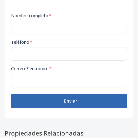
Nombre completo
*
Teléfono
*
Correo Electrónico
*
Enviar
Propiedades Relacionadas