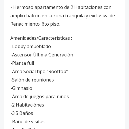
- Hermoso apartamento de 2 Habitaciones con
amplio balcon en la zona tranquila y exclusiva de
Renacimiento. 6to piso.
Amenidades/Características :
-Lobby amueblado
-Ascensor Última Generación
-Planta full
-Área Social tipo “Rooftop”
-Salón de reuniones
-Gimnasio
-Área de juegos para niños
-2 Habitaciónes
-3.5 Baños
-Baño de visitas