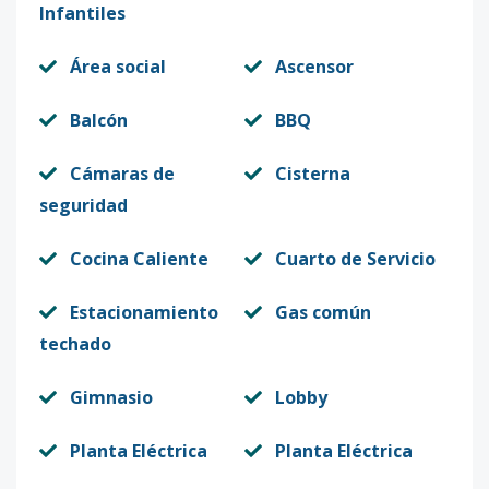
Infantiles
Área social
Ascensor
Balcón
BBQ
Cámaras de
Cisterna
seguridad
Cocina Caliente
Cuarto de Servicio
Estacionamiento
Gas común
techado
Gimnasio
Lobby
Planta Eléctrica
Planta Eléctrica