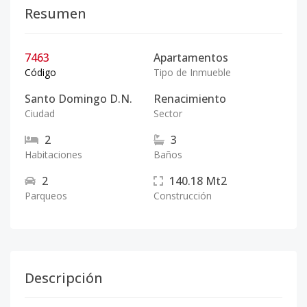
Resumen
7463
Apartamentos
Código
Tipo de Inmueble
Santo Domingo D.N.
Renacimiento
Ciudad
Sector
2
3
Habitaciones
Baños
2
140.18
Mt2
Parqueos
Construcción
Descripción