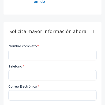
om.do
¡Solicita mayor información ahora! 👇🏽
Nombre completo
*
Teléfono
*
Correo Electrónico
*