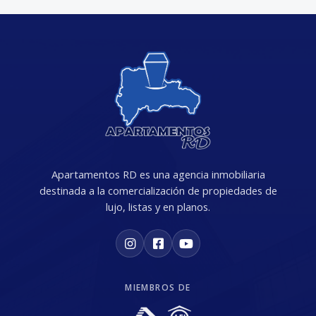
Apartamentos RD es una agencia inmobiliaria
destinada a la comercialización de propiedades de
lujo, listas y en planos.
MIEMBROS DE