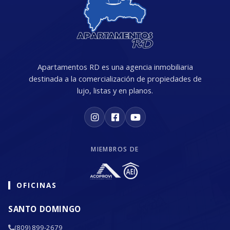
Apartamentos RD es una agencia inmobiliaria
destinada a la comercialización de propiedades de
lujo, listas y en planos.
MIEMBROS DE
OFICINAS
SANTO DOMINGO
(809) 899-2679