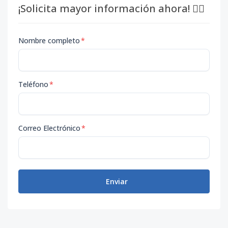
¡Solicita mayor información ahora! 👇🏽
Nombre completo
*
Teléfono
*
Correo Electrónico
*
Enviar