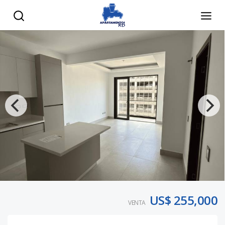
US$ 255,000
VENTA