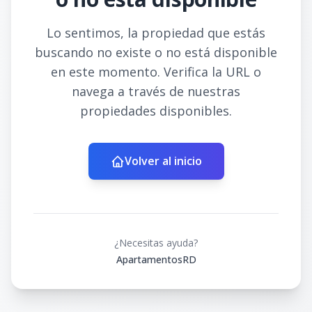
Lo sentimos, la propiedad que estás
buscando no existe o no está disponible
en este momento. Verifica la URL o
navega a través de nuestras
propiedades disponibles.
Volver al inicio
¿Necesitas ayuda?
ApartamentosRD