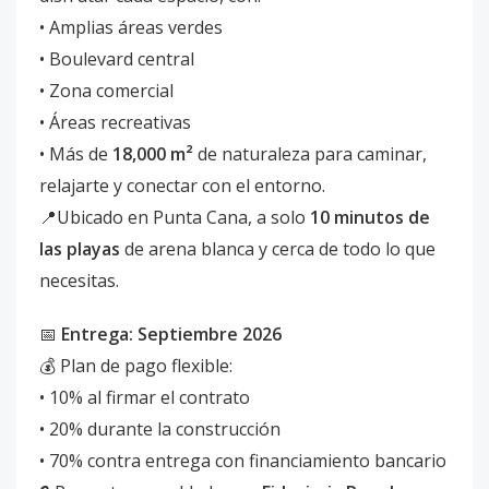
• Amplias áreas verdes
• Boulevard central
• Zona comercial
• Áreas recreativas
• Más de
18,000 m²
de naturaleza para caminar,
relajarte y conectar con el entorno.
📍Ubicado en Punta Cana, a solo
10 minutos de
las playas
de arena blanca y cerca de todo lo que
necesitas.
📅
Entrega: Septiembre 2026
💰 Plan de pago flexible:
• 10% al firmar el contrato
• 20% durante la construcción
• 70% contra entrega con financiamiento bancario