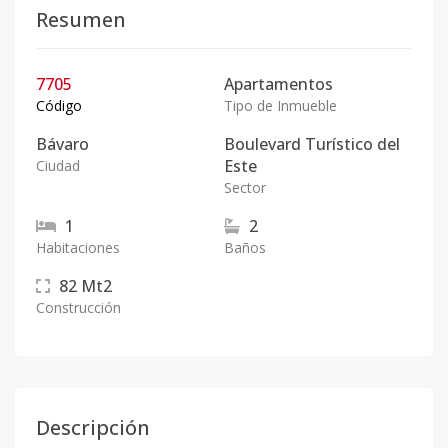
Resumen
7705
Apartamentos
Código
Tipo de Inmueble
Bávaro
Boulevard Turístico del
Este
Ciudad
Sector
1
2
Habitaciones
Baños
82
Mt2
Construcción
Descripción