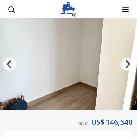
US$ 146,540
VENTA