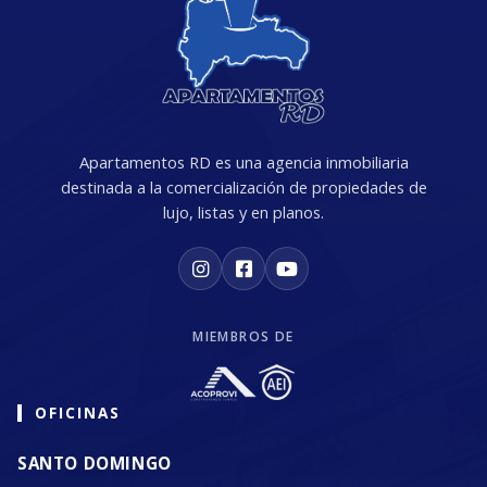
Apartamentos RD es una agencia inmobiliaria
destinada a la comercialización de propiedades de
lujo, listas y en planos.
MIEMBROS DE
OFICINAS
SANTO DOMINGO