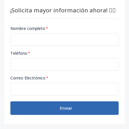
¡Solicita mayor información ahora! 👇🏽
Nombre completo
*
Teléfono
*
Correo Electrónico
*
Enviar