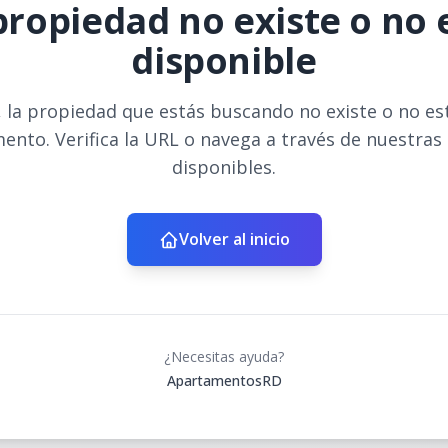
propiedad no existe o no 
disponible
 la propiedad que estás buscando no existe o no es
ento. Verifica la URL o navega a través de nuestras
disponibles.
Volver al inicio
¿Necesitas ayuda?
ApartamentosRD