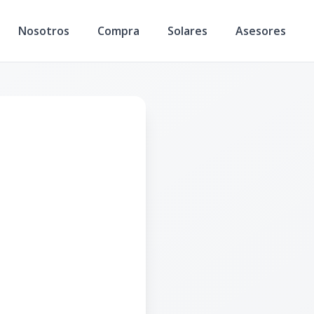
Nosotros
Compra
Solares
Asesores