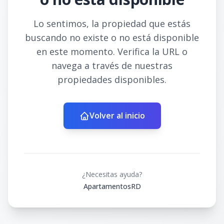
Lo sentimos, la propiedad que estás
buscando no existe o no está disponible
en este momento. Verifica la URL o
navega a través de nuestras
propiedades disponibles.
Volver al inicio
¿Necesitas ayuda?
ApartamentosRD