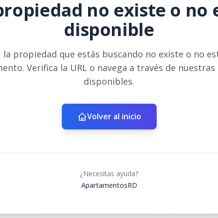
propiedad no existe o no 
disponible
 la propiedad que estás buscando no existe o no es
ento. Verifica la URL o navega a través de nuestras
disponibles.
Volver al inicio
¿Necesitas ayuda?
ApartamentosRD