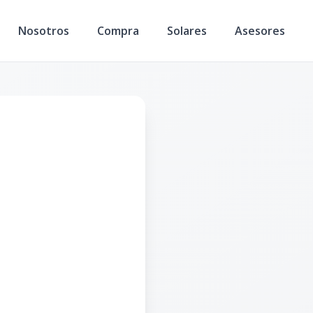
Nosotros
Compra
Solares
Asesores