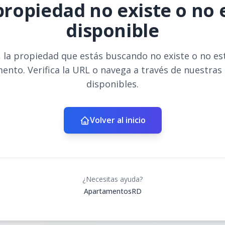
propiedad no existe o no 
disponible
 la propiedad que estás buscando no existe o no es
ento. Verifica la URL o navega a través de nuestras
disponibles.
Volver al inicio
¿Necesitas ayuda?
ApartamentosRD