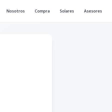
Nosotros
Compra
Solares
Asesores