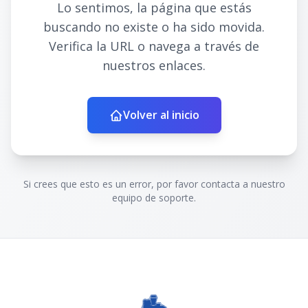
Lo sentimos, la página que estás
buscando no existe o ha sido movida.
Verifica la URL o navega a través de
nuestros enlaces.
Volver al inicio
Si crees que esto es un error, por favor contacta a nuestro
equipo de soporte.